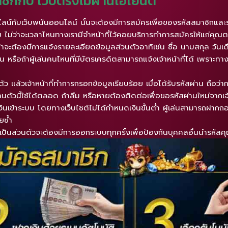
ชิกกับ เว็บตรงไม่ผ่านเอเย่นต์
อนไลน์กับเว็บพนันออนไลน์ นั้นจะต้องมีการสมัครเพื่อของรหัสสมาชิกและร
้เลย ไม่ว่าจะเวลาไหนทางเรามีจำหน้าที่ไว้คอยบริการทำการสมัครให้แก่ค
ค้าจะต้องมีการแจ้งรายละเอียดข้อมูลส่วนตัวอาทิเช่น ชื่อ นามสกุล วันเด
รือถ้าผู้เล่นคนไหนที่มีบัตรเครดิตสามารถแจ้งเจ้าหน้าที่ได้ เพราะทาง
ัว แล้วเจ้าหน้าที่ทำการกรอกข้อมูลเรียบร้อย เมื่อได้รับรหัสผ่าน ถือว
นตัวนี้ใช้ได้ตลอด ถ้าลืม หรือหายต้องติดต่อเพื่อขอรหัสผ่านใหม่จากเจ้าห
นเข้าระบบ โดยทางเว็บไซต์ไม่ได้กำหนดเงินขั้นต่ำ ผู้เล่นสามารถฝากถอนเ
ยซ้ำ
อสารเป็นส่วนตัวจะต้องมีการออกระบบทุกครั้งเพื่อป้องกันบุคคลอื่นนำรหัสค