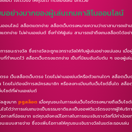
ต ใช้ได้จริง ให้คุณได้ ทดลองเล่น อีกด้วย
ิยมอย่างมากของผู้เล่นเกมคาสิโนออนไลน์
สิโนออนไลน์ สล็อตแตกง่าย สล็อตเว็บตรงหมายความว่าเราสามารถเข้าเล
ง่าย ไม่ผ่านเอเย่นต์ ซึ่งทำให้ผู้เล่น สามารถเข้าถึงเกมสล็อตได้อย
ารชนะรางวัล ซึ่งรางวัลจะถูกแจกรางวัลให้กับผู้เล่นอย่างแน่นอน เมื่อ
บที่กำหนดไว้ สล็อตเว็บตรงแตกง่าย เป็นที่นิยมอันดับต้น ๆ ของผู้เล่
ดยตรง เว็บสล็อตเว็บตรง โดยไม่ผ่านเอเย่นต์หรือตัวแทนใดๆ สล็อตเว
้น โดยไม่ต้องมีการสมัครสมาชิก หรือลงทะเบียนกับเว็บไซต์อื่นใด สล็อ
บไซต์ที่ผ่านเอเย่นต์
วัลสูงมาก
pgสล็อต
เมื่อคุณชนะในการเล่นเว็บไซต์ตรงหมายถึงเว็บไซต์
นใจได้ว่าการเล่นเกมจะเป็นธรรมชาติและเป็นซอฟต์แวร์ตรงจากผู้ให้บริการ
อกาสที่น้อยมาก แต่คุณยังคงมีโอกาสในการชนะเงินรางวัลที่มีค่าน้อยก
รชนะแบบสายจ่าย ซึ่งจะเพิ่มโอกาสให้คุณชนะเงินรางวัลในแต่ละรอบเล่น