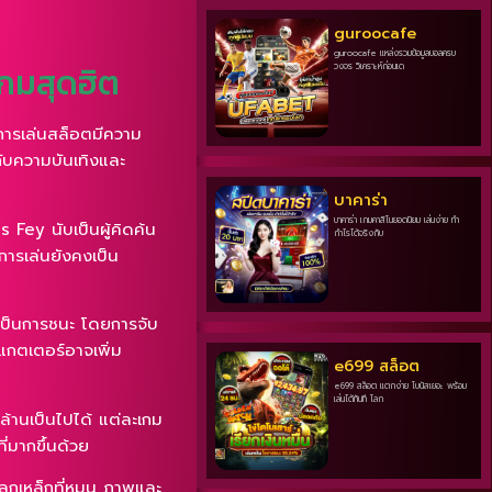
guroocafe
guroocafe แหล่งรวมข้อมูลบอลครบ
เกมสุดฮิต
วงจร วิเคราะห์ก่อนเด
 การเล่นสล็อตมีความ
กับความบันเทิงและ
บาคาร่า
บาคาร่า เกมคาสิโนยอดนิยม เล่นง่าย ทำ
 Fey นับเป็นผู้คิดค้น
กำไรได้จริงกับ
ารเล่นยังคงเป็น
ะเป็นการชนะ โดยการจับ
แกตเตอร์อาจเพิ่ม
e699 สล็อต
e699 สล็อต แตกง่าย โบนัสเยอะ พร้อม
เล่นได้ทันที โลก
ับล้านเป็นไปได้ แต่ละเกม
่มากขึ้นด้วย
ูกเหล็กที่หมุน ภาพและ