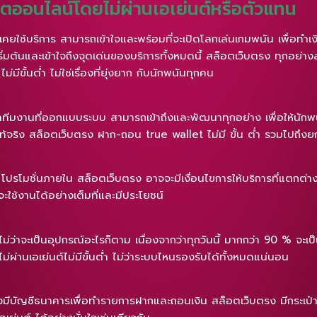
ตออนไลน์โดยไม่ผ่านเอเย่นต์หรือตัวแทน
คยใช้บริการ สามารถเข้าใจและพร้อมที่จะเปิดโลกเล่นเกมพนัน เพื่อทำเงิน
ะเริ่มต้นและเข้าใจถึงจุดเด่นของบริการทั้งหมดนี้ สล็อตเว็บตรง ทุกอย่
ขั้นต่ํา ไม่ใช่เรื่องที่ยุ่งยาก กับนักพนันทุกคน
าทีมงานที่ออกแบบระบบ สามารถเข้าถึงและพัฒนาทุกอย่าง เพื่อให้นักพ
้จริง สล็อตเว็บตรง ฝาก-ถอน true wallet ไม่มี ขั้น ต่ํา รวมไปถึ
 โปรโมชั่นภายใน สล็อตเว็บตรง อาจจะมีเงื่อนไขการให้บริการที่แตกต่า
จะใช้งานได้อย่างเต็มที่และมีประโยชน์
ว่าจะเป็นอุปกรณ์อะไรก็ตาม เนื่องจากว่าทุกวันนี้ มากกว่า 90 % จะเป
ม่ผ่านเอเย่นต์ไม่มีขั้นต่ำ ไม่ว่าระบบไหนรองรับได้ทั้งหมดแน่นอน
งมีบัญชีธนาคารเพื่อทำรายการฝากและถอนเงิน สล็อตเว็บตรง มีกระเป๋า