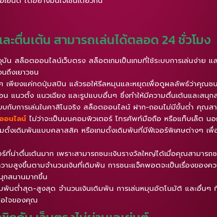
เย่นต์ ได้อย่างมั่นใจเช่นเดียวกัน
และตื่นเต้น สามารถเล่นได้ตลอด 24 ชั่วโมง
จุบัน สล็อตออนไลน์เว็บตรง สล็อตเกมเป็นเกมที่ใช้ระบบการเล่นง่าย 
ญ่จนถึงเยาวชน
พียงแค่กดปุ่มสปิน แล้วรอให้รีลหมุนและหยุดเพื่อดูผลลัพธ์ว่าคุณชน
 แนวตั้ง แนวเฉียง และรูปแบบอื่นๆ ซึ่งทำให้มีความตื่นเต้นและสนุก
ยบกับการเล่นในคาสิโนจริง สล็อตออนไลน์ ฝาก-ถอนไม่มีขั้นต่ํา คุณส
ตออนไลน์
ไม่ว่าจะเป็นบนคอมพิวเตอร์ โทรศัพท์มือถือ หรือแท็บเล็ต น
มดั้งเดิมพันแบบคลาสสิค หรือเกมดั้งเดิมพันที่มีฟีเจอร์พิเศษต่างๆ เพ
ร์ที่น่าตื่นเต้นมาก เพราะสามารถชนะเงินรางวัลใหญ่ได้เมื่อคุณสามาร
ามสูงขึ้นตามจำนวนเงินที่เดิมพัน การชนะแจ็คพอตจะเป็นเรื่องของควา
สนุกสนานมากขึ้น
พันต่ำสุด-สูงสุด จำนวนเงินเดิมพัน การเล่นหมุนอัตโนมัติ และอื่นๆ ท
พอใจของคุณ