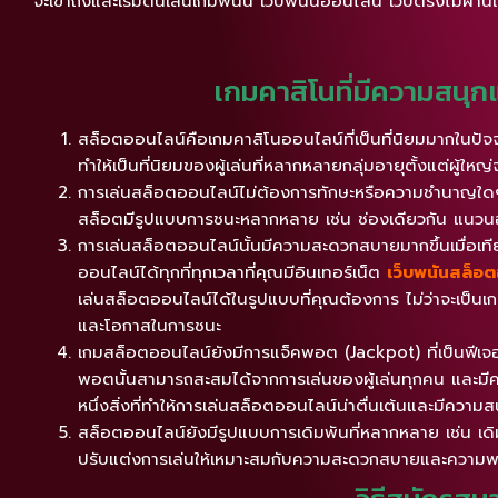
จะเข้าถึงและเริ่มต้นเล่นเกมพนัน เว็บพนันออนไลน์ เว็บตรงไม่ผ่านเอ
เกมคาสิโนที่มีความสนุก
สล็อตออนไลน์คือเกมคาสิโนออนไลน์ที่เป็นที่นิยมมากในปัจ
ทำให้เป็นที่นิยมของผู้เล่นที่หลากหลายกลุ่มอายุตั้งแต่ผู้ให
การเล่นสล็อตออนไลน์ไม่ต้องการทักษะหรือความชำนาญใดๆ เ
สล็อตมีรูปแบบการชนะหลากหลาย เช่น ช่องเดียวกัน แนวนอน
การเล่นสล็อตออนไลน์นั้นมีความสะดวกสบายมากขึ้นเมื่อเที
ออนไลน์ได้ทุกที่ทุกเวลาที่คุณมีอินเทอร์เน็ต
เว็บพนันสล็อ
เล่นสล็อตออนไลน์ได้ในรูปแบบที่คุณต้องการ ไม่ว่าจะเป็นเก
และโอกาสในการชนะ
เกมสล็อตออนไลน์ยังมีการแจ็คพอต (Jackpot) ที่เป็นฟีเจอ
พอตนั้นสามารถสะสมได้จากการเล่นของผู้เล่นทุกคน และมีคว
หนึ่งสิ่งที่ทำให้การเล่นสล็อตออนไลน์น่าตื่นเต้นและมีความ
สล็อตออนไลน์ยังมีรูปแบบการเดิมพันที่หลากหลาย เช่น เดิม
ปรับแต่งการเล่นให้เหมาะสมกับความสะดวกสบายและความ