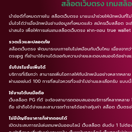
สล็อตเว็บตรง เกมสล็อ
นำข้อดีทั้งหมดภายใน สล็อตเว็บตรง มาแนะนำช่วยให้นักพนันที่ไม่เ
มั่นใจได้ว่าเมื่อนักพนันอ่านข้อมูลทั้งหมดแล้ว สมัครเว็บสล็อต จ
น่าสนใจ เพื่อให้การเล่นเกมสล็อตเว็บตรง ฝาก-ถอน true wallet ไม่มี
รวดเร็วและปลอดภัย
สล็อตเว็บตรง พัฒนาระบบภายในไม่เหมือนกับเว็บไหน เนื่องจากว่
ตรงpg ที่เข้ามาใช้งานได้เจอกับความง่ายและตอบสนองได้อย่างแท
รับโปรโมชั่นเพิ่มได้
บริการที่เรียกว่า สามารถเพิ่มโอกาสให้กับนักพนันอย่างหลากหลาย
ผ่านเอเย่นต์ 100 การที่สนใจควรที่จะเข้าไปอ่านและเลือกรับ แบบนี้
ใช้งานได้บนมือถือ
เว็บสล็อต PG ที่ดี จะต้องสามารถตอบสนองบริการที่หลากหลาย ไม่
ถือ เข้าถึงได้ง่ายและสามารถทำรายได้อย่างคุ้มค่า สล็อต เว็บตรงไ
ไม่มีบัญชีธนาคารก็ฝากถอนได้
เปิดประสบการณ์เล่นเกมพนันออนไลน์ เว็บสล็อต อันดับ 1 ไม่ต้อ