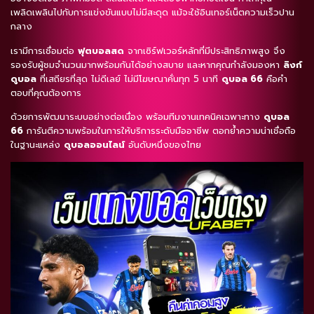
เพลิดเพลินไปกับการแข่งขันแบบไม่มีสะดุด แม้จะใช้อินเทอร์เน็ตความเร็วปาน
กลาง
เรามีการเชื่อมต่อ
ฟุตบอลสด
จากเซิร์ฟเวอร์หลักที่มีประสิทธิภาพสูง จึง
รองรับผู้ชมจำนวนมากพร้อมกันได้อย่างสบาย และหากคุณกำลังมองหา
ลิงก์
ดูบอล
ที่เสถียรที่สุด ไม่ดีเลย์ ไม่มีโฆษณาคั่นทุก 5 นาที
ดูบอล 66
คือคำ
ตอบที่คุณต้องการ
ด้วยการพัฒนาระบบอย่างต่อเนื่อง พร้อมทีมงานเทคนิคเฉพาะทาง
ดูบอล
66
การันตีความพร้อมในการให้บริการระดับมืออาชีพ ตอกย้ำความน่าเชื่อถือ
ในฐานะแหล่ง
ดูบอลออนไลน์
อันดับหนึ่งของไทย