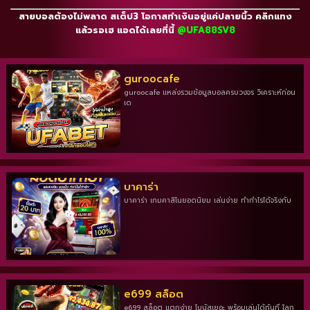
สายบอลต้องไม่พลาด สเต็ป3 โอกาสทำเงินอยู่แค่ปลายนิ้ว คลิกแทง
แล้วรอเฮ แอดได้เลยที่นี้
@UFA88SV8
guroocafe
guroocafe แหล่งรวมข้อมูลบอลครบวงจร วิเคราะห์ก่อน
เด
บาคาร่า
บาคาร่า เกมคาสิโนยอดนิยม เล่นง่าย ทำกำไรได้จริงกับ
e699 สล็อต
e699 สล็อต แตกง่าย โบนัสเยอะ พร้อมเล่นได้ทันที โลก