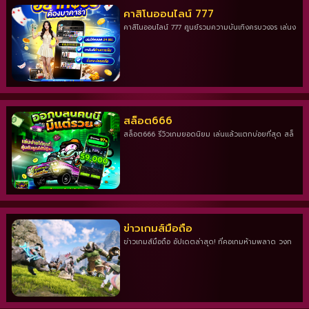
คาสิโนออนไลน์ 777
คาสิโนออนไลน์ 777 ศูนย์รวมความบันเทิงครบวงจร เล่นง
สล็อต666
สล็อต666 รีวิวเกมยอดนิยม เล่นแล้วแตกบ่อยที่สุด สล็
ข่าวเกมส์มือถือ
ข่าวเกมส์มือถือ อัปเดตล่าสุด! ที่คอเกมห้ามพลาด วงก