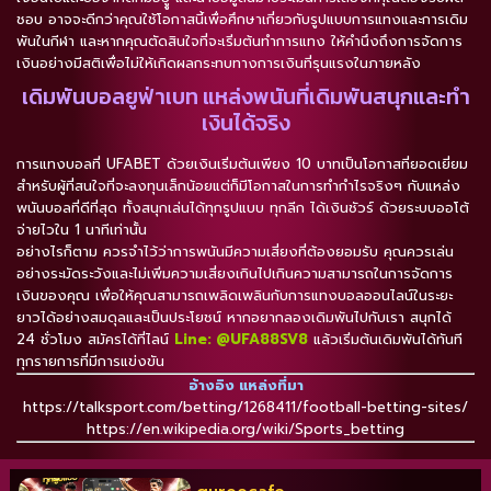
ชอบ อาจจะดีกว่าคุณใช้โอกาสนี้เพื่อศึกษาเกี่ยวกับรูปแบบการแทงและการเดิม
พันในกีฬา และหากคุณตัดสินใจที่จะเริ่มต้นทำการแทง ให้คำนึงถึงการจัดการ
เงินอย่างมีสติเพื่อไม่ให้เกิดผลกระทบทางการเงินที่รุนแรงในภายหลัง
เดิมพันบอลยูฟ่าเบท แหล่งพนันที่เดิมพันสนุกและทำ
เงินได้จริง
การแทงบอลที่ UFABET ด้วยเงินเริ่มต้นเพียง 10 บาทเป็นโอกาสที่ยอดเยี่ยม
สำหรับผู้ที่สนใจที่จะลงทุนเล็กน้อยแต่ก็มีโอกาสในการทำกำไรจริงๆ กับแหล่ง
พนันบอลที่ดีที่สุด ทั้งสนุกเล่นได้ทุกรูปแบบ ทุกลีก ได้เงินชัวร์ ด้วยระบบออโต้
จ่ายไวใน 1 นาทีเท่านั้น
อย่างไรก็ตาม ควรจำไว้ว่าการพนันมีความเสี่ยงที่ต้องยอมรับ คุณควรเล่น
อย่างระมัดระวังและไม่เพิ่มความเสี่ยงเกินไปเกินความสามารถในการจัดการ
เงินของคุณ เพื่อให้คุณสามารถเพลิดเพลินกับการแทงบอลออนไลน์ในระยะ
ยาวได้อย่างสมดุลและเป็นประโยชน์ หากอยากลองเดิมพันไปกับเรา สนุกได้
24 ชั่วโมง สมัครได้ที่ไลน์
Line: @UFA88SV8
แล้วเริ่มต้นเดิมพันได้ทันที
ทุกรายการที่มีการแข่งขัน
อ้างอิง แหล่งที่มา
https://talksport.com/betting/1268411/football-betting-sites/
https://en.wikipedia.org/wiki/Sports_betting