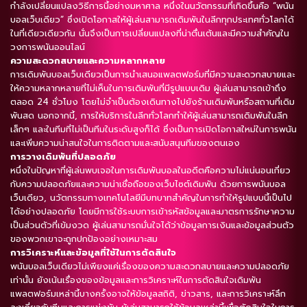
กำลังเปลี่ยนแปลงวิธีการนี้อย่างมหาศาล หนึ่งในนวัตกรรมที่เกิดขึ้นคือ “พนัน
บอลเว็บเดียว” ซึ่งเปิดโอกาสให้ผู้เล่นสามารถเดิมพันในลีกทุกประเทศทั่วโลกได้
ในที่เดียวเดียวกัน นั่นจึงเป็นการเปลี่ยนแปลงที่น่าตื่นเต้นและมีความสำคัญใน
วงการพนันออนไลน์
ความสะดวกสบายและความหลากหลาย
การเดิมพันบอลเว็บเดียวเป็นการนำเสนอแพลตฟอร์มที่มีความสะดวกสบายและ
ให้ความหลากหลายที่ไม่เห็นในการเดิมพันที่มีรูปแบบเดิม ผู้เล่นสามารถเข้าถึง
ตลอด 24 ชั่วโมง โดยไม่จำเป็นต้องเดินทางไปยังร้านเดิมพันหรือสถานที่เดิม
พันสด นอกจากนี้, การให้บริการในลีกทั่วโลกทำให้ผู้เล่นสามารถเดิมพันในลีก
เล็กๆ และในทีมที่ไม่เป็นทีมในระดับสูงก็ได้ ซึ่งเป็นการเปิดโอกาสใหม่ในการพนัน
และเพิ่มความน่าสนใจในการติดตามและสนับสนุนทีมของตนเอง
การวางเดิมพันที่ปลอดภัย
หนึ่งในปัญหาที่ผู้เล่นพบเจอในการเดิมพันบอลในอดีตคือความไม่แน่นอนเกี่ยว
กับความปลอดภัยและความน่าเชื่อถือของเว็บไซต์เดิมพัน ด้วยการพนันบอล
เว็บเดียว, นวัตกรรมทางเทคโนโลยีมีบทบาทสำคัญในการทำให้รูปแบบนี้เป็นไป
ได้อย่างปลอดภัย โดยมีการใช้ระบบการเข้ารหัสข้อมูลและมาตรการรักษาความ
เป็นส่วนตัวที่เข้มงวด ผู้เล่นสามารถมั่นใจได้ว่าข้อมูลการเงินและข้อมูลส่วนตัว
ของพวกเขาจะถูกปกป้องอย่างเหมาะสม
การวิเคราะห์และข้อมูลที่ใช้ในการตัดสินใจ
พนันบอลเว็บเดียวไม่เพียงแค่เรื่องของความสะดวกสบายและความปลอดภัย
เท่านั้น ยังเน้นเรื่องของข้อมูลและการวิเคราะห์ในการตัดสินใจเดิมพัน
แพลตฟอร์มเหล่านี้บางครั้งอาจให้ข้อมูลสถิติ, ข่าวสาร, และการวิเคราะห์ลึก