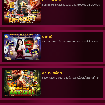
guroocafe
guroocafe แหล่งรวมข้อมูลบอลครบวงจร วิเคราะห์ก่อน
เด
บาคาร่า
บาคาร่า เกมคาสิโนยอดนิยม เล่นง่าย ทำกำไรได้จริงกับ
e699 สล็อต
e699 สล็อต แตกง่าย โบนัสเยอะ พร้อมเล่นได้ทันที โลก