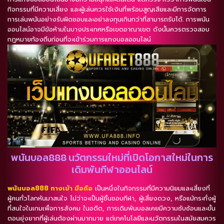
กิจกรรมที่มีความเสี่ยง และผู้เล่นควรใช้เงินที่พร้อมสูญเสียและมีการจัดการ
การเล่นพนันอย่างรับผิดชอบและอย่าลงทุนเกินกว่าที่สามารถรับได้. การพนัน
ออนไลน์อาจมีข้อห้ามในบางประเทศหรือเขตอาณาเขต ดังนั้นควรตรวจสอบ
กฎหมายท้องถิ่นก่อนที่จะเข้าร่วมการแทงบอลออนไลน์
พนันบอล888 นวัตกรรมใหม่ที่เปิดโอกาสใหม่ในการ
เดิมพันกีฬาออนไลน์
พนันบอล888 ทางเข้า มือถือ
เป็นหนึ่งในกิจกรรมที่มีความนิยมและเสี่ยงที่
ผู้คนทั่วโลกหันมาสนใจ ไม่ว่าจะเป็นผู้ชื่นชอบกีฬา, ผู้เสี่ยงดวง, หรือแม้กระทั่งผู้
ที่สนใจในเกมเพื่อการสังคม ในอดีต, การเดิมพันบอลเคยมีความซับซ้อนและขั้น
ตอนยุ่งยากที่ผู้เล่นต้องผ่านมากมาย แต่เทคโนโลยีและนวัตกรรมในสมัยสมควร