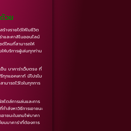
กด้วย
้างรายได้ให้ในชีวิต
คาร่าและคาสิโนออนไลน์
ซต์ไหนที่สามารถให้
ห้บริการผู้เล่นทุกท่าน
็น บาคาร่าเว็บตรง ที่
รีทุกแอคเคาท์ มีโปรโม
นสามารถไว้ใจในทุกการ
ลฟ์สไตล์การเล่นและการ
ี่กำลังหาวิธีการเอาชนะ
ื่อเอาชนะในเกมไพ่บาคา
ียนบาคาร่าที่ต้องการ