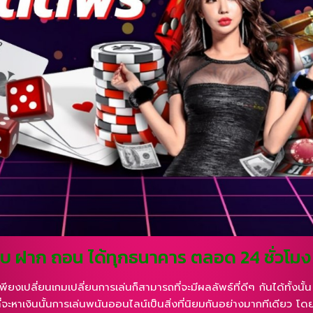
ะบบ ฝาก ถอน ได้ทุกธนาคาร ตลอด 24 ชั่วโมง
เพียงเปลี่ยนเกมเปลี่ยนการเล่นก็สามารถที่จะมีผลลัพธ์ที่ดีๆ กันได้ทั้งนั้น
จะหาเงินนั้นการเล่นพนันออนไลน์เป็นสิ่งที่นิยมกันอย่างมากทีเดียว โดยม