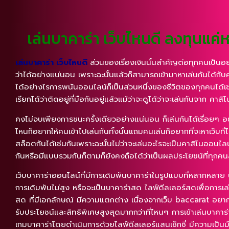
เล่นบาคาร่า เว็บไหนดี ลงทุนแค
เล่นบาคาร่า เว็บไหนดี
ส่วนของเรื่องเงินนั้นสำคัญต่อทุกคนเป็นอย่
ว่าได้อย่างแน่นอน เพราะฉะนั้นแล้วก็สามารถเข้ามาหาเล่นกันได้กับ
ได้อย่างไรการพนันออนไลน์ก็เป็นส่วนหนึ่งของชีวิตของทุกคนได้เช
เรียกได้ว่าติดอยู่ที่มือกันอยู่แล้วแม้ว่าจะดูได้ว่าจะเล่นกันจาก คาสิโ
คงไม่จบเพียงการชนะครั้งเดียวอย่างแน่นอน ก็เล่นกันได้เรื่อยๆ อย่
ไหนก็อยากให้คนเข้าไปเล่นกันทั้งนั้นแถมคนเล่นก็อยากที่จะหาเว็บท
สล็อตกันได้เช่นกันเพราะฉะนั้นไม่ว่าจะเล่นอะไรจะเป็นคาสิโนออนไลน
กันหรือมีแบบรวมกันก็ตามก็ยังคงถือได้ว่าเป็นผลประโยชน์ที่ทุกคน
เว็บบาคาร่าออนไลน์ที่มีการเดิมพันบาคาร่าในรูปแบบที่หลากหลาย 
การเดิมพันไม่สูง หรือจะเป็นบาคาร่าสด ไลฟ์ดีลเลอร์สดเพื่อการเล่น
สด ที่มีเอกลักษณ์ มีความแตกต่าง เนื่องจากเว็บ baccarat อยาก
รับประโยชน์และสิทธิพิเศษสูงสุดมากกว่าที่ไหนๆ การเข้าเล่นบาคาร
เกมบาคาร่าโดยดำเนินการด้วยไลฟ์ดีลเลอร์แสนเซ็กซี่ มีความเป็นม