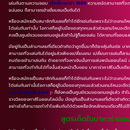
เล่นกันตามความชอบ
เซ็กซี่บาคาร่า 1688
ความถนัดสามารถที่จะทำ
แน่นอน ก็สามารถเข้าเยี่ยมชมเว็บกันได้
หรือจะสมัครเป็นสมาชิกกันเลยก็ทำได้อีกเช่นกันเพราะไม่ว่าจะเกมไหน
ได้เล่นกันเท่านั้น โอกาสก็อยู่ในมือของทุกคนแล้วส่วนเกมไหนจะดีก
คงเป็นศูนย์รวมของเกมอยู่แล้วถ้าไม่รู้ก็ลองเล่น ได้หาเกมที่ช
มีอยู่กันเป็นล้านๆเลยที่เดียวถ้าเกิดว่าถูกขึ้นมาก็ต้องลุ้นกันต่อ บา
สามารถที่จะเล่นกันได้อยู่แล้วเพียงเปลี่ยนเกม เปลี่ยนการเล่นก็สามาร
คนต้องเข้ามาเล่นกัน ถ้าอยากที่จะหาเงินนั้นการเล่นพนันออนไลน์ 
สามารถที่จะทำกันได้ทั้งนั้นส่วนหน้าเว็บของ บาคาร่าคาสิโนเว็บเดี
หรือจะสมัครเป็นสมาชิกกันเลยก็ทำได้อีกเช่นกันเพราะไม่ว่าจะเกมไหน
ได้เล่นกันเท่านั้นโอกาสก็อยู่ในมือของทุกคนแล้วส่วนเกมไหนจะดีก
คาร่าเว็บไหนดี panti
p
ก็ยังคงเป็นศูนย์รวมของเกมอยู่แล้ว ถ้าไ
รางวัลของคาสิโนออนไลน์นั้น มีอยู่กันเป็นล้านๆเลยที่เดียวถ้าเกิด
อย่างไรก็สามารถทำกำไรเพิ่มกันได้ด้วยหรือจักหลักเกมเดียวก็ไม่มีใ
สูตรเด็ดในบาคาร่าออนไล