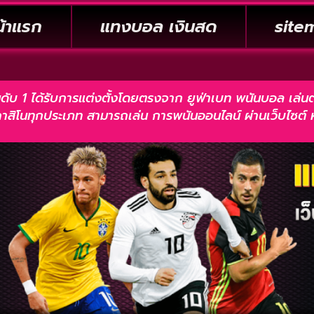
น้าแรก
แทงบอล เงินสด
site
บ 1 ได้รับการแต่งตั้งโดยตรงจาก ยูฟ่าเบท พนันบอล เล่นตรง 
คาสิโนทุกประเภท สามารถเล่น การพนันออนไลน์ ผ่านเว็บไซต์ 