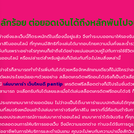
่หลักร้อย ต่อยอดเงินได้ถึงหลักพันไ
างยิ่งและเว็บนี้ก็ตระหนักดีในเรื่องนี้อยู่แล้ว จึงทำระบบออกมาให้รองรั
คาสิโนออนไลน์ ที่ทุกคนมีสิทธิที่จะเล่นได้มากอบโกยความมั่นคั่งและร่ำ
่นกันเพราะอย่างไรทุกคนก็เข้าถึงได้อย่างแน่นอนควบคู่ไปกับการใช้ชีว
นออนไลน์ หรือเปล่าแต่สำหรับผู้เล่นก็มีเช่นกันที่จะไม่สนสิ่งเหล่านี้
างไรก็สามารถทำกำไรเพิ่มกันได้ด้วยหรือจักหลักเกมเดียวก็ไม่มีใครว่าอะไ
ี่ได้ผลประโยชน์เยอะๆด้วยอย่าง สล็อตเครดิตฟรีถอนได้จริงก็เป็นตัวเลื
์
เล่นบาคาร่า เว็บไหนดี pantip
เครดิตฟรีสล็อตต่างก็มีโปรโมชั่นด้วย
สามารถ จะเลือกรับกันได้เลยและเมื่อได้เล่นสล็อตเครดิตฟรีถอนได้จริ ก
ประเภทเกมบาคาร่ายอดนิยม ไม่ว่าจะเป็นโต๊ะบาคาร่าแบบปกติเล่นได้ทุก
ที่สมจริงเหมือนเข้าไปเล่นบาคาร่าจริงที่คาสิโน เพราะที่นี่คือต้นตำรั
มอบประสบการณ์การเล่นบาคาร่าออนไลน์ เกมบาคาร่าได้เงินจริง ที่คุณผ
่าตลอดจนการให้บริการของเว็บ จึงมีความแตกต่าง ท่านจะได้รับการดูและ
ืออาชีพในการให้บริการและดำเนินเกม คุณจะไม่พบกับความน่าเบื่อสักวิน