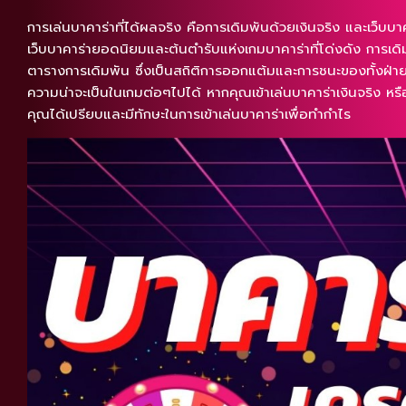
การเล่นบาคาร่าที่ได้ผลจริง คือการเดิมพันด้วยเงินจริง และเว็บบาค
เว็บบาคาร่ายอดนิยมและต้นตำรับแห่งเกมบาคาร่าที่โด่งดัง การเดิ
ตารางการเดิมพัน ซึ่งเป็นสถิติการออกแต้มและการชนะของทั้งฝ่าย
ความน่าจะเป็นในเกมต่อๆไปได้ หากคุณเข้าเล่นบาคาร่าเงินจริง หรือ
คุณได้เปรียบและมีทักษะในการเข้าเล่นบาคาร่าเพื่อทำกำไร