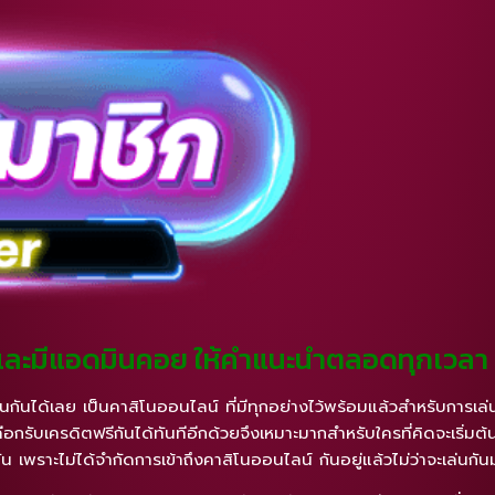
 และมีแอดมินคอย ให้คำแนะนำตลอดทุกเวลา
าสิโนกันได้เลย เป็นคาสิโนออนไลน์ ที่มีทุกอย่างไว้พร้อมแล้วสำหรับการเ
ือกรับเครดิตฟรีกันได้ทันทีอีกด้วยจึงเหมาะมากสำหรับใครที่คิดจะเริ่มต้
่นกัน เพราะไม่ได้จำกัดการเข้าถึงคาสิโนออนไลน์ กันอยู่แล้วไม่ว่าจะเล่นกันม