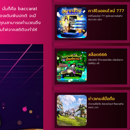
ล นั่นก็คือ baccarat
คาสิโนออนไลน์ 777
้องเดิมพันปกติ จะมี
คาสิโนออนไลน์ 777 ศูนย์รวมความบันเทิง
ครบวงจร เล่นง
ให้คุณสามารถคำนวณถึง
้มไพ่จากสถิติจะทำให้
สล็อต666
สล็อต666 รีวิวเกมยอดนิยม เล่นแล้วแตก
บ่อยที่สุด สล็
ข่าวเกมส์มือถือ
ข่าวเกมส์มือถือ อัปเดตล่าสุด! ที่คอเกมห้าม
พลาด วงก