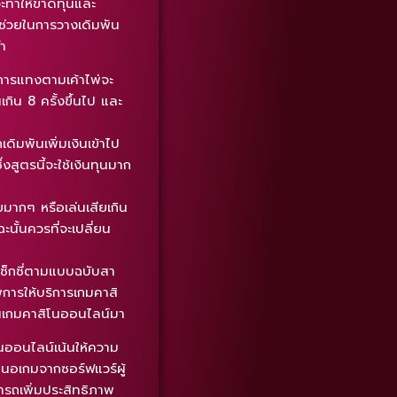
จะทำให้ขาดทุนและ
าช่วยในการวางเดิมพัน
นำ
าะการแทงตามเค้าไพ่จะ
เกิน 8 ครั้งขึ้นไป และ
ิมพันเพิ่มเงินเข้าไป
ึ่งสูตรนี้จะใช้เงินทุนมาก
ียมากๆ หรือเล่นเสียเกิน
ะนั้นควรที่จะเปลี่ยน
เซ็กซี่ตามแบบฉบับสา
การให้บริการเกมคาสิ
ล่นเกมคาสิโนออนไลน์มา
โนออนไลน์เน้นให้ความ
เสนอเกมจากซอร์ฟแวร์ผู้
มารถเพิ่มประสิทธิภาพ