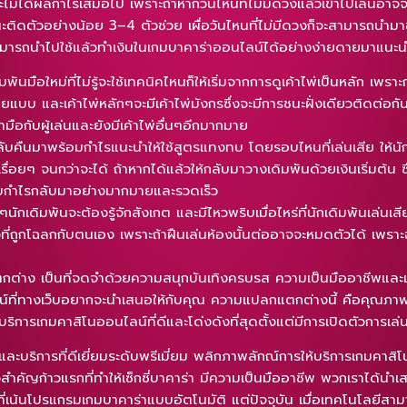
จะไม่ได้ผลกำไรเสมอไป เพราะถ้าหากวันไหนที่ไม่มีดวงแล้วเข้าไปเล่นอาจ
ะติดตัวอย่างน้อย 3–4 ตัวช่วย เผื่อวันไหนที่ไม่มีดวงก็จะสามารถนำม
ที่สามารถนำไปใช้แล้วทำเงินในเกมบาคาร่าออนไลน์ได้อย่างง่ายดายมาแนะ
ันมือใหม่ที่ไม่รู้จะใช้เทคนิคไหนก็ให้เริ่มจากการดูเค้าไพ่เป็นหลัก เพร
ยแบบ และเค้าไพ่หลักๆจะมีเค้าไพ่มังกรซึ่งจะมีการชนะฝั่งเดียวติดต่อกัน
มือกับผู้เล่นและยังมีเค้าไพ่อื่นๆอีกมากมาย
บคืนมาพร้อมกำไรแนะนำให้ใช้สูตรแทงทบ โดยรอบไหนที่เล่นเสีย ให้นักเด
ไปเรื่อยๆ จนกว่าจะได้ ถ้าหากได้แล้วให้กลับมาวางเดิมพันด้วยเงินเริ่มต้น ซ
มกับกำไรกลับมาอย่างมากมายและรวดเร็ว
ๆนักเดิมพันจะต้องรู้จักสังเกต และมีไหวพริบเมื่อไหร่ที่นักเดิมพันเล่นเส
้องที่ถูกโฉลกกับตนเอง เพราะถ้าฝืนเล่นห้องนั้นต่ออาจจะหมดตัวได้ เพราะฉ
่แตกต่าง เป็นที่จดจำด้วยความสนุกบันเทิงครบรส ความเป็นมืออาชีพและ
น์ที่ทางเว็บอยากจะนำเสนอให้กับคุณ ความแปลกแตกต่างนี้ คือคุณภาพ
อบริการเกมคาสิโนออนไลน์ที่ดีและโด่งดังที่สุดตั้งแต่มีการเปิดตัวการเ
ละบริการที่ดีเยี่ยมระดับพรีเมี่ยม พลิกภาพลักณ์การให้บริการเกมคาสิ
้าวสำคัญก้าวแรกที่ทำให้เซ็กซี่บาคาร่า มีความเป็นมืออาชีพ พวกเราได้นำ
าที่เน้นโปรแกรมเกมบาคาร่าแบบอัตโนมัติ แต่ปัจจุบัน เมื่อเทคโนโลยีสา