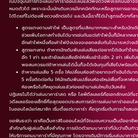
ในปัจจุบันการที่จะเล่นบาคาร่าออนไลน์แล้วพึ่งดวงพึ่งโชคนั้นอาจ
หมดตัวได้ เพราะฉะนั้นนักเดิมควรมีเทคนิคทักษะหรือสูตรการเอาชน
ได้โดยที่ไม่ต้องพึ่งดวงอีกต่อไป และวันนี้เราก็ได้นำสูตรเด็ดๆ
สูตรแทงตามเค้าไพ่ เป็นสูตรที่เบสิคมากๆเหมาะสำหรับนักเดิมพ
ช่วยเพิ่มโอกาสทำเงินได้มากเช่นกันแต่เค้าไพ่นั้นก็มีหลากหลา
อีกเค้าไพ่หนึ่งคือเค้าไพ่ปิงปองจะออกสลับกันไปมาระหว่างเจ้า
สูตรแทงทบ ถ้าหากนักเดิมพันเล่นเสียแต่อยากได้เงินกำไรกลั
อีก 1 เท่า และถ้ายังเล่นเสียอีกให้เพิ่มเข้าไปอีก 2 เท่า เพิ่ม
พอสมควรแต่ถ้าหากเล่นได้นั้นก็จะได้เงินทุนที่เสียไปพร้อ
ถ้าหากเล่นเสีย 5 ครั้ง ให้เปลี่ยนห้องถ้าอยากจะทำเงินได้มาก
5 ครั้งติดต่อกัน ให้นักเดิมพันเปลี่ยนห้องใหม่เพื่อที่จะหาห
ห้องหรือไม่ก็หยุดเล่นแล้วค่อยเข้ามาเล่นใหม่ในวันหลัง
ปฏิเสธไม่ได้ว่าเล่นบาคาร่าสด หรือ ไลฟ์ดีลเลอร์คือเอกลักษณ์ที
วดีลเลอร์ของเซ็กซี่คือสุดยอดประสบการณ์การเล่นบาคาร่าออนไล
โนออนไลน์แก่สมาชิก เริ่มตั้งแต่บาคาร่า คือจุดเริ่มต้นการนำเสน
ขอฟันธงว่า เราคือเว็บคาสิโนออนไลน์ที่จัดมอบความเป็นมืออาชีพแ
สำคัญกับผู้เล่นเป็นสิ่งสำคัญ การเปิดตัวเกมบาคาร่าที่นับว่าเป็นก
ให้บริการเกมบาคาร่าที่มีคุณภาพ โดยจากเดิมมีการเริ่มเล่นบาคาร่