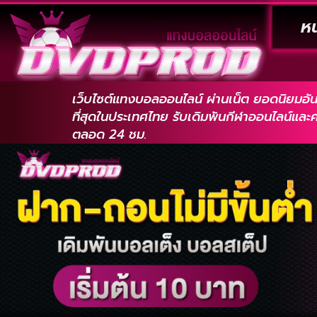
ห
เว็บไซต์แทงบอลออนไลน์ ผ่านเน็ต ยอดนิยมอันดั
ที่สุดในประเทศไทย รับเดิมพันกีฬาออนไลน์และ
ตลอด 24 ชม.