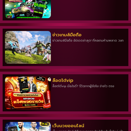
ข่าวเกมส์มือถือ
ข่าวเกมส์มือถือ อัปเดตล่าสุด! ที่คอเกมห้ามพลาด วงก
ล็อตโต้vip
ล็อตโต้vip มีอะไรดี? รีวิวจากผู้ใช้จริง จ่ายไว ตรง
เว็บมวยออนไลน์