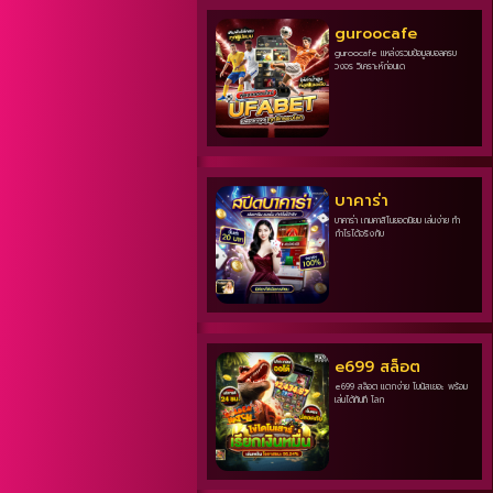
guroocafe
guroocafe แหล่งรวมข้อมูลบอลครบ
วงจร วิเคราะห์ก่อนเด
บาคาร่า
บาคาร่า เกมคาสิโนยอดนิยม เล่นง่าย ทำ
กำไรได้จริงกับ
e699 สล็อต
e699 สล็อต แตกง่าย โบนัสเยอะ พร้อม
เล่นได้ทันที โลก