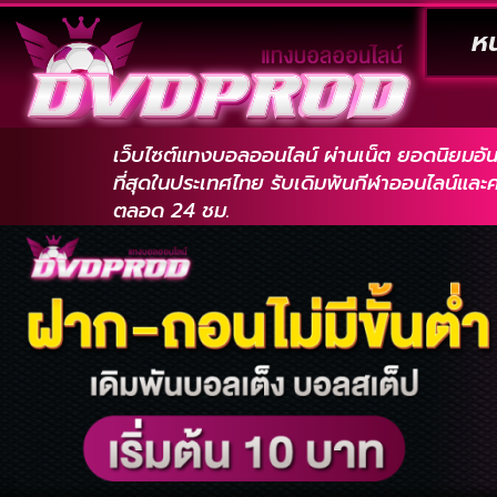
ห
เว็บไซต์แทงบอลออนไลน์ ผ่านเน็ต ยอดนิยมอันดั
ที่สุดในประเทศไทย รับเดิมพันกีฬาออนไลน์และ
ตลอด 24 ชม.