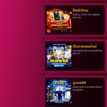
ล็อตโต้vip
ล็อตโต้vip มีอะไรดี? รีวิวจากผู้ใช้จริง
จ่ายไว ตรง
เว็บมวยออนไลน์
เว็บมวยออนไลน์ วิธีแทงมวยออนไลน์สำหรับ
มือใหม่ เข้า
ดูบอล66
ดูบอล66 ศูนย์รวมการถ่ายทอดสดฟุตบอล
ครบทุกคู่ทุกลีก