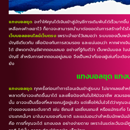
แทงบอลชุด
จะทำให้คุณได้เงินเข้าสู่บัญชีการเดิมพันได้เร็วมากข
เหลือคงค้างเอาไว้ ก็อาจจะสามารถนำมาต่อยอดในการสร้างกำไรได้อ
เว็บบอลออนไลน์เว็บตรง
เพราะจำเอาไว้เสมอว่า ระบบของเว็บพนั
บัญชีเดียวกัน เพื่อป้องกันการสวมรอย และแน่นอนว่า หากฝากเงินผ่
ได้ อัพเดทบัญชีฝากถอนเสมอ อย่างที่รู้กันดีว่า เว็บพนันบอล ใ
บัญชี สำหรับการฝากถอนอยู่เสมอ จึงเป็นหน้าที่ของผู้เล่นที่จะต้
ยัง
แทงบอลชุด แทงบอลส
แทงบอลชุด
ทุกครั้งก่อนทำการโอนเงินเข้าสู่ระบบ ไม่ยากเลยสำห
พลาดที่อาจจะเกิดขึ้นมาได้ และเพื่อป้องกันไม่ให้มิจฉาชีพ สวมรอ
นั้น อาจจะเป็นเรื่องที่หลายคนรู้อยู่แล้ว แต่เพื่อให้มั่นใจได้ว
ต่างของบอลระดับชาติ เช่น ซีเกมส์ เอเชี่ยนเกมส์ หรือแม้กระทั่ง โอ
ประเทศนั้นๆ มาในนามของทีมชาติ และแน่นอนว่าสำหรับนักพนันมักจะ
คือ การที่คุณจะได้ แทงบอล อย่างง่ายดาย เพราะในแต่ละวันจะมีค