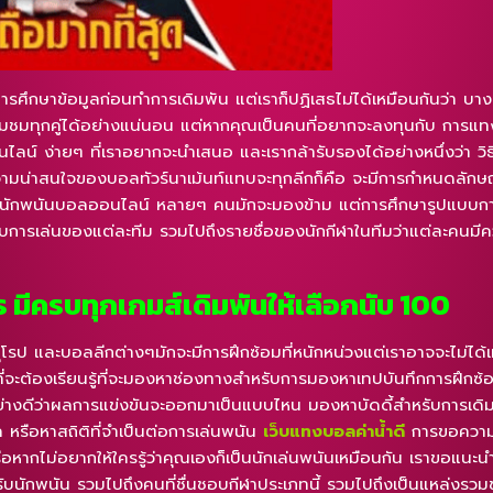
รศึกษาข้อมูลก่อนทำการเดิมพัน แต่เราก็ปฏิเสธไม่ได้เหมือนกันว่า บางค
ามชมทุกคู่ได้อย่างแน่นอน แต่หากคุณเป็นคนที่อยากจะลงทุนกับ การแ
น์ ง่ายๆ ที่เราอยากจะนำเสนอ และเรากล้ารับรองได้อย่างหนึ่งว่า วิธีก
มน่าสนใจของบอลทัวร์นาเม้นท์แทบจะทุกลีกก็คือ จะมีการกำหนดลักษ
เองที่นักพนันบอลออนไลน์ หลายๆ คนมักจะมองข้าม แต่การศึกษารูปแบบ
ะบบการเล่นของแต่ละทีม รวมไปถึงรายชื่อของนักกีฬาในทีมว่าแต่ละคนมี
ีครบทุกเกมส์เดิมพันให้เลือกนับ 100
และบอลลีกต่างๆมักจะมีการฝึกซ้อมที่หนักหน่วงแต่เราอาจจะไม่ได้เห
ี่จะต้องเรียนรู้ที่จะมองหาช่องทางสำหรับการมองหาเทปบันทึกการฝึก
นอย่างดีว่าผลการแข่งขันจะออกมาเป็นแบบไหน มองหาบัดดี้สำหรับการเดิ
ล หรือหาสถิติที่จำเป็นต่อการเล่นพนัน
เว็บแทงบอลค่าน้ำดี
การขอความช
ไม่อยากให้ใครรู้ว่าคุณเองก็เป็นนักเล่นพนันเหมือนกัน เราขอแนะนำว่าใ
สำหรับนักพนัน รวมไปถึงคนที่ชื่นชอบกีฬาประเภทนี้ รวมไปถึงเป็นแหล่งรว