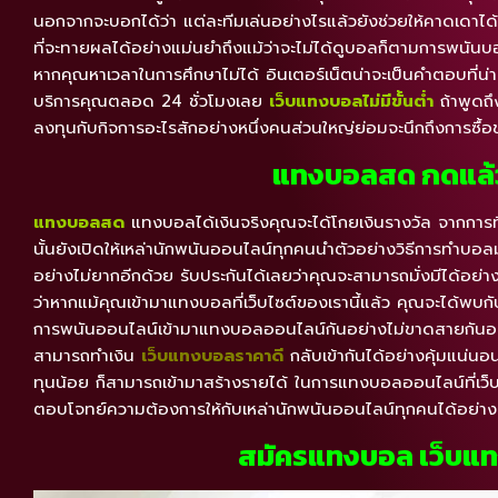
นอกจากจะบอกได้ว่า แต่ละทีมเล่นอย่างไรแล้วยังช่วยให้คาดเดาได้ด้
ที่จะทายผลได้อย่างแม่นยำถึงแม้ว่าจะไม่ได้ดูบอลก็ตามการพนันบอล
หากคุณหาเวลาในการศึกษาไม่ได้ อินเตอร์เน็ตน่าจะเป็นคำตอบที่
บริการคุณตลอด 24 ชั่วโมงเลย
เว็บแทงบอลไม่มีขั้นต่ำ
ถ้าพูดถึ
ลงทุนกับกิจการอะไรสักอย่างหนึ่งคนส่วนใหญ่ย่อมจะนึกถึงการซื้อขา
แทงบอลสด กดแล้วติ
แทงบอลสด
แทงบอลได้เงินจริงคุณจะได้โกยเงินรางวัล จากการที
นั้นยังเปิดให้เหล่านักพนันออนไลน์ทุกคนนำตัวอย่างวิธีการทำบอลม
อย่างไม่ยากอีกด้วย รับประกันได้เลยว่าคุณจะสามารถมั่งมีได้อย่า
ว่าหากแม้คุณเข้ามาแทงบอลที่เว็บไซต์ของเรานี้แล้ว คุณจะได้พบกั
การพนันออนไลน์เข้ามาแทงบอลออนไลน์กันอย่างไม่ขาดสายกันอย่างยิ
สามารถทำเงิน
เว็บแทงบอลราคาดี
กลับเข้ากันได้อย่างคุ้มแน่นอน
ทุนน้อย ก็สามารถเข้ามาสร้างรายได้ ในการแทงบอลออนไลน์ที่เว็บไ
ตอบโจทย์ความต้องการให้กับเหล่านักพนันออนไลน์ทุกคนได้อย่า
สมัครแทงบอล เว็บแทง