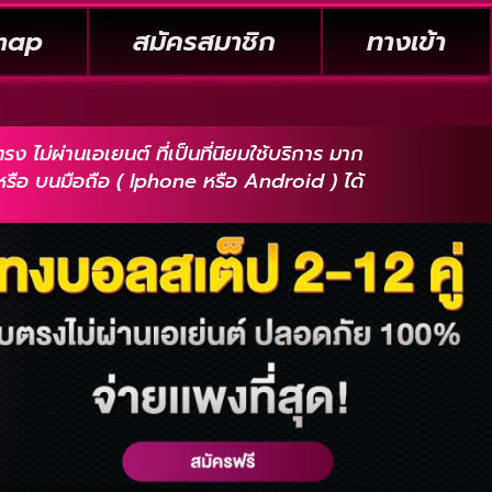
map
สมัครสมาชิก
ทางเข้า
ไม่ผ่านเอเยนต์ ที่เป็นที่นิยมใช้บริการ มาก
หรือ บนมือถือ ( Iphone หรือ Android ) ได้