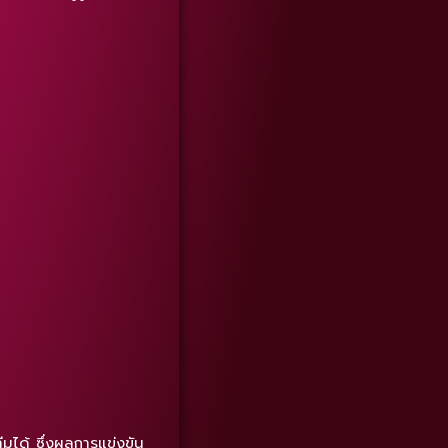
ีมได้ ซึ่งผลการแข่งขัน