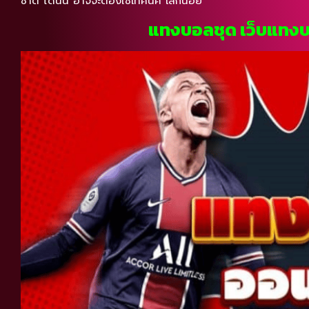
ชาติ ได้นั้น อาจจะต้องใช้เทคนิค เล็กน้อย
แทงบอลชุด เว็บแทงบ