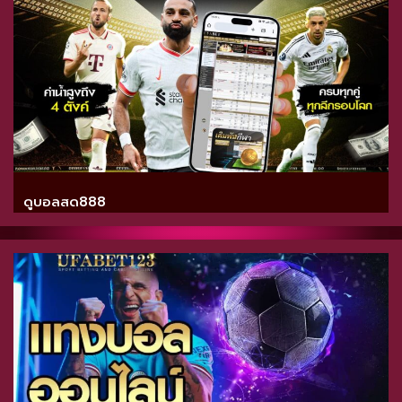
ดูบอลสด888