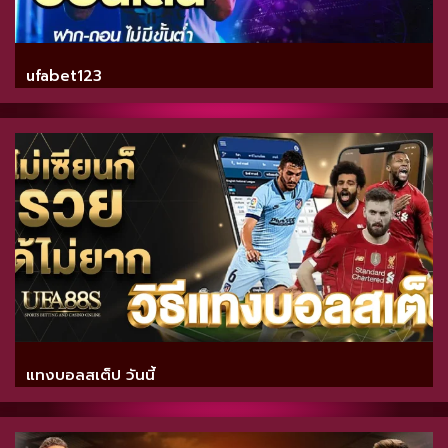
ufabet123
แทงบอลสเต็ป วันนี้