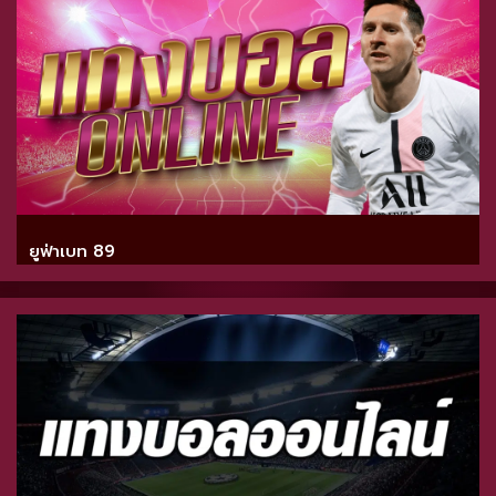
ยูฟ่าเบท 89