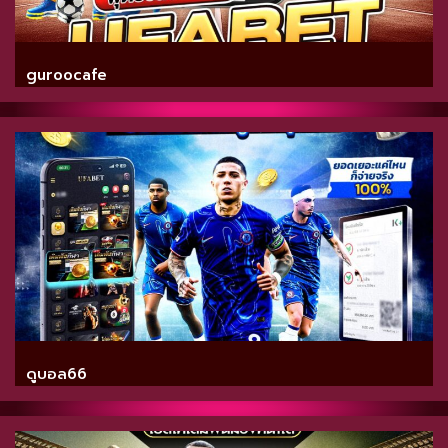
guroocafe
ดูบอล66