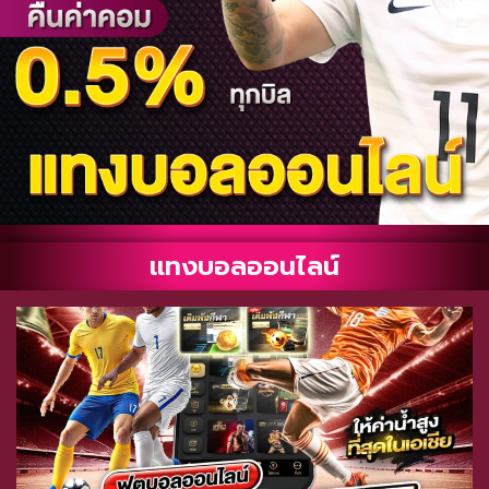
แทงบอลออนไลน์