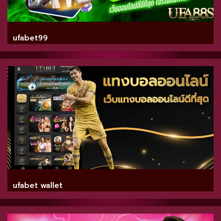
ufabet99
ufabet wallet