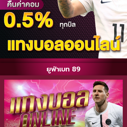
ยูฟ่าเบท 89