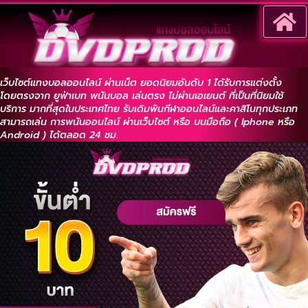
เว็บไซต์แทงบอลออนไลน์ ผ่านเน็ต ยอดนิยมอันดับ 1 ได้รับการแต่งตั้ง
โดยตรงจาก ยูฟ่าเบท พนันบอล เล่นตรง ไม่ผ่านเอเยนต์ ที่เป็นที่นิยมใช้
บริการ มากที่สุดในประเทศไทย รับเดิมพันกีฬาออนไลน์และคาสิโนทุกประเภท
สามารถเล่น การพนันออนไลน์ ผ่านเว็บไซต์ หรือ บนมือถือ ( Iphone หรือ
Android ) ได้ตลอด 24 ชม.